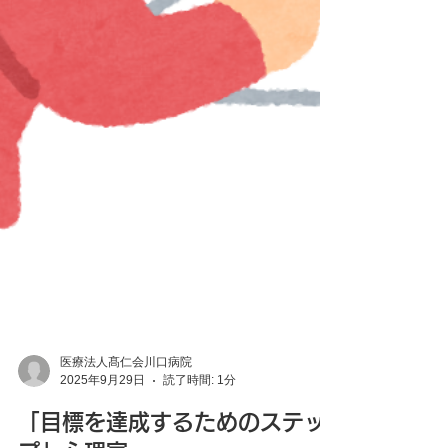
医療法人髙仁会川口病院
2025年9月29日
読了時間: 1分