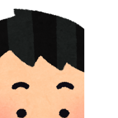
いいことなどをお伝えしたいと思います。...