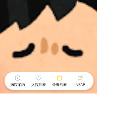
病院案内
入院治療
外来治療
NEAR