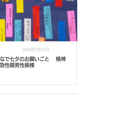
2026年7月31日
看護部
なで七夕のお願いごと 精神
急性期男性病棟