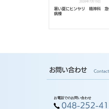
2026年7月19日
看護部
暑い夏にヒンヤリ 精神科 急
病棟
お問い合わせ
Contact
お電話でのお問い合わせ
048-252-4