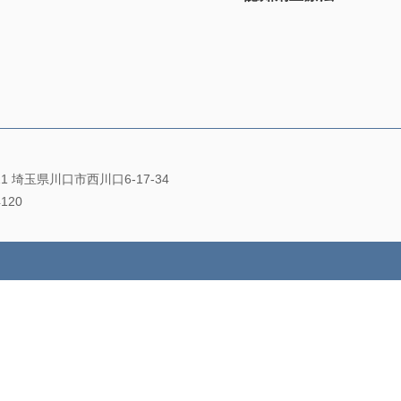
021 埼玉県川口市西川口6-17-34
4120