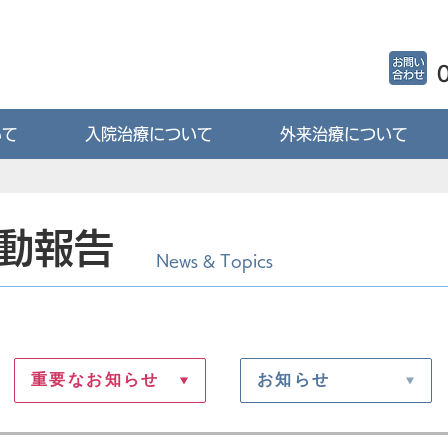
いて
入院治療について
外来治療について
動報告
News & Topics
重要なお知らせ
お知らせ