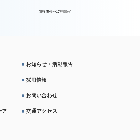
(8時45分〜17時00分)
お知らせ・活動報告
採⽤情報
お問い合わせ
交通アクセス
ケア