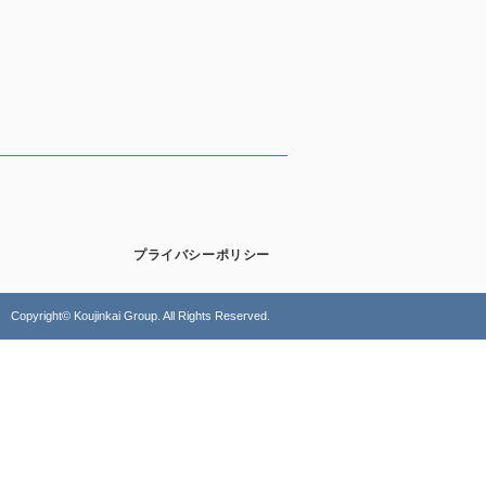
プライバシーポリシー
Copyright© Koujinkai Group. All Rights Reserved.