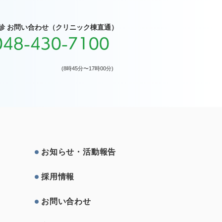
診 お問い合わせ（クリニック棟直通）
048-430-7100
(8時45分〜17時00分)
お知らせ・活動報告
採⽤情報
お問い合わせ