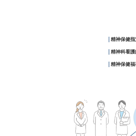
精神保健指
精神科看護
精神保健福