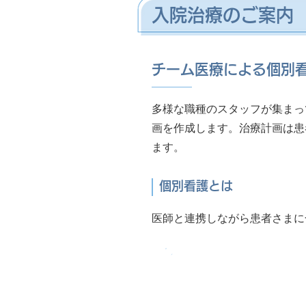
入院治療のご案内
チーム医療による個別
多様な職種のスタッフが集まっ
画を作成します。治療計画は患
ます。
個別看護とは
医師と連携しながら患者さまに