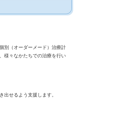
個別（オーダーメード）治療計
、様々なかたちでの治療を行い
き出せるよう支援します。