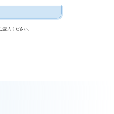
ご記⼊ください。