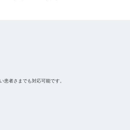
い患者さまでも対応可能です。