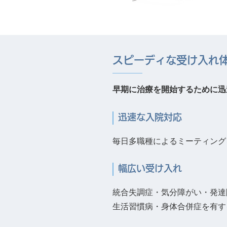
スピーディな受け入れ
早期に治療を開始するために迅
迅速な入院対応
毎⽇多職種によるミーティング
幅広い受け入れ
統合失調症・気分障がい・発達
⽣活習慣病・⾝体合併症を有す