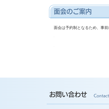
面会のご案内
⾯会は予約制となるため、事前
月～土曜日
お問い合わせ
Contact