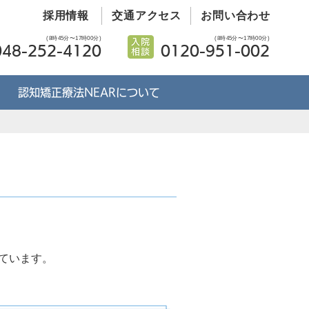
採用情報
交通アクセス
お問い合わせ
(8時45分〜17時00分)
(8時45分〜17時00分)
048-252-4120
0120-951-002
認知矯正療法NEARについて
ています。