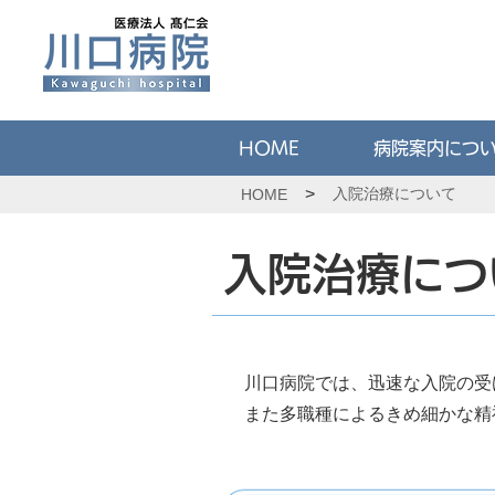
HOME
病院案内につ
>
入院治療について
HOME
入院治療につ
川⼝病院では、迅速な⼊院の受
また多職種によるきめ細かな精