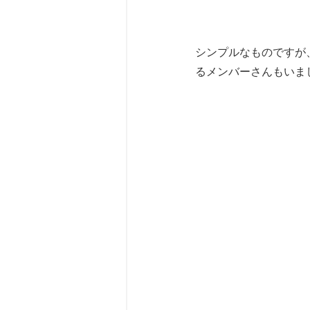
シンプルなものですが
るメンバーさんもいま