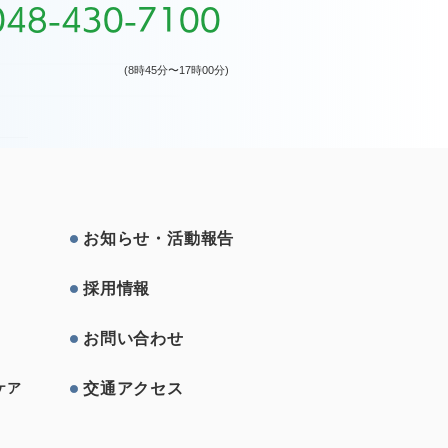
048-430-7100
(8時45分〜17時00分)
お知らせ・活動報告
採⽤情報
お問い合わせ
交通アクセス
ケア