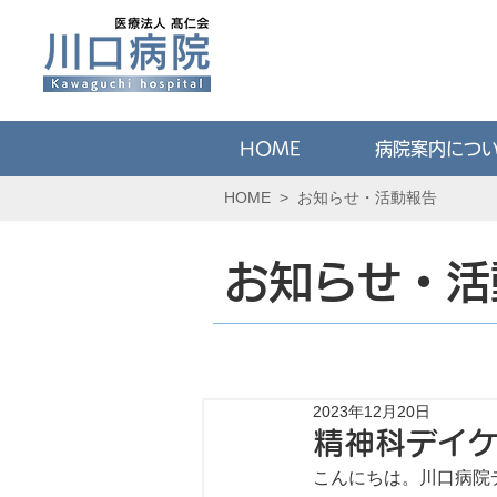
HOME
病院案内につ
HOME
>
お知らせ・活動報告
お知らせ・活
2023年12月20日
精神科デイ
こんにちは。川口病院