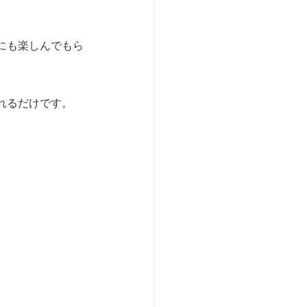
にも楽しんでもら
れるだけです。