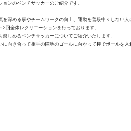
ションのベンチサッカーのご紹介です。
流を深める事やチームワークの向上、運動を普段中々しない人
～3回全体レクリエーションを行っております。
も楽しめるベンチサッカーについてご紹介いたします。
いに向き合って相手の陣地のゴールに向かって棒でボールを入