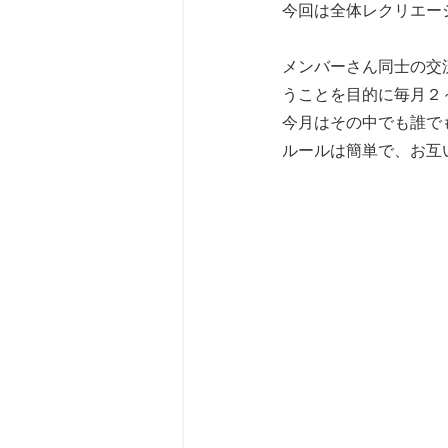
今回は全体レクリエー
メンバーさん同士の交
うことを目的に毎月２
今月はその中でも誰で
ルールは簡単で、お互