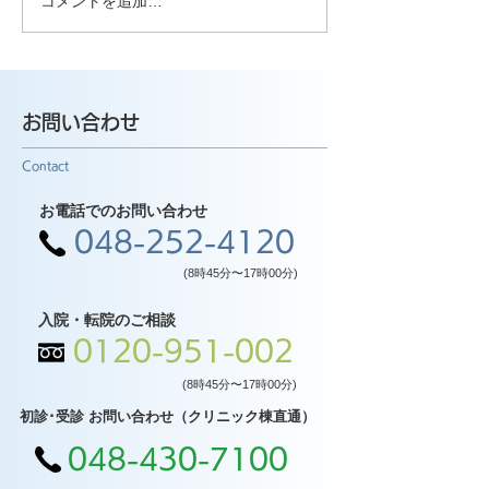
コメントを追加…
お問い合わせ
Contact
お電話でのお問い合わせ
048-252-4120
(8時45分〜17時00分)
入院・転院のご相談
0120-951-002
(8時45分〜17時00分)
初診･受診 お問い合わせ（クリニック棟直通）
048-430-7100