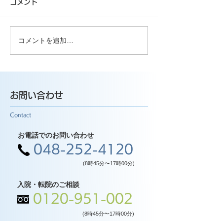
コメント
コメントを追加…
お問い合わせ
Contact
お電話でのお問い合わせ
048-252-4120
(8時45分〜17時00分)
入院・転院のご相談
0120-951-002
(8時45分〜17時00分)