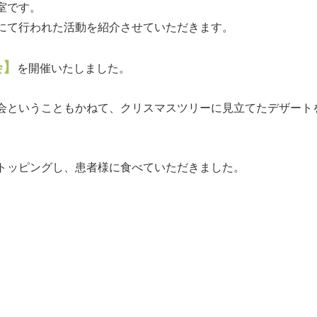
室です。
にて行われた活動を紹介させていただきます。
会】
を開催いたしました。
会ということもかねて、クリスマスツリーに見立てたデザート
トッピングし、患者様に食べていただきました。