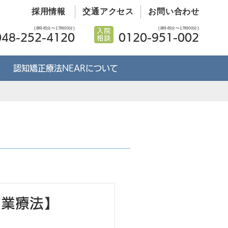
採用情報
交通アクセス
お問い合わせ
(8時45分〜17時00分)
(8時45分〜17時00分)
048-252-4120
0120-951-002
認知矯正療法NEARについて
作業療法】