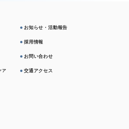
お知らせ・活動報告
採⽤情報
お問い合わせ
交通アクセス
ケア