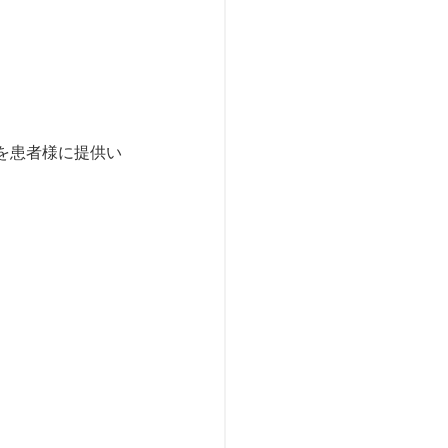
を患者様に提供い