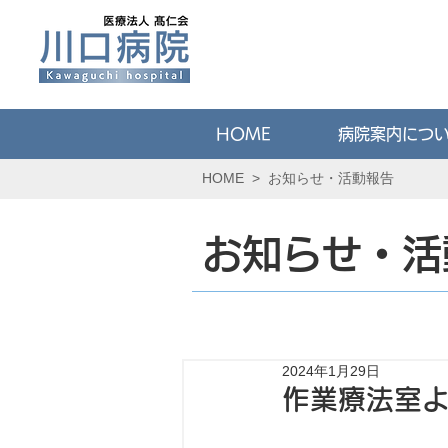
HOME
病院案内につ
HOME
>
お知らせ・活動報告
お知らせ・活
2024年1月29日
作業療法室