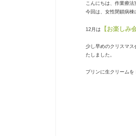
こんにちは、作業療法
今回は、女性閉鎖病棟
【お楽しみ
12月は
少し早めのクリスマス
たしました。
プリンに生クリームを