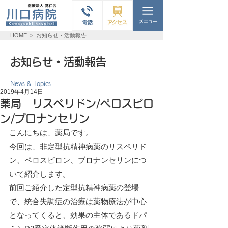
HOME
>
お知らせ・活動報告
お知らせ・活動報告
News & Topics
2019年4月14日
薬局 リスペリドン/ペロスピロ
ン/ブロナンセリン
こんにちは、薬局です。
今回は、非定型抗精神病薬のリスペリド
ン、ペロスピロン、ブロナンセリンにつ
いて紹介します。
前回ご紹介した定型抗精神病薬の登場
で、統合失調症の治療は薬物療法が中心
となってくると、効果の主体であるドパ