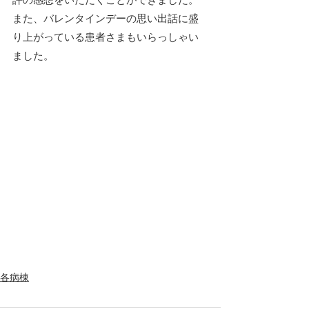
また、バレンタインデーの思い出話に盛
り上がっている患者さまもいらっしゃい
ました。
各病棟