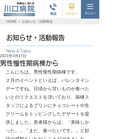
HOME
>
お知らせ・活動報告
お知らせ・活動報告
News & Topics
2021年3月17日
男性慢性期病棟から
こんにちは。男性慢性期病棟です。
２月のイベントといえば、バレンタイン
デーですね。日頃から甘いものが食べた
いとのリクエストを頂いており、病棟ス
タッフによるプリンにチョコレートや生
クリームをトッピングしたデザートを提
供しました。患者様からは、「美味しか
った。」「また、食べたいです。」と好
評の感想をいただくことができました。