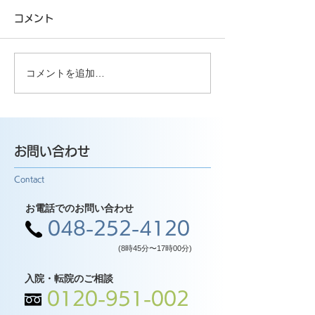
コメント
コメントを追加…
お問い合わせ
Contact
お電話でのお問い合わせ
048-252-4120
(8時45分〜17時00分)
入院・転院のご相談
0120-951-002