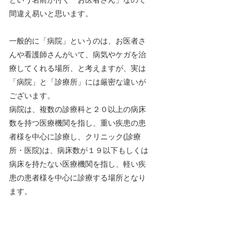
間違え易いと思います。
一般的に「病院」というのは、お医者さ
んや看護師さんがいて、病気やケガを治
療してくれる場所、と考えますが、実は
「病院」と「診療所」には厳密な違いが
ございます。
病院は、複数の診療科と２０以上の病床
数を持つ医療機関を指し、重い疾患の患
者様を中心に診療し、クリニック(診療
所・医院)は、病床数が１９以下もしくは
病床を持たない医療機関を指し、軽い疾
患の患者様を中心に診療する場所となり
ます。