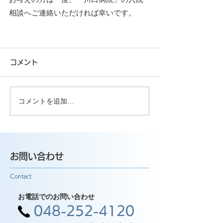
相談へご連絡いただければ幸いです。
コメント
コメントを追加…
お問い合わせ
Contact
お電話でのお問い合わせ
048-252-4120