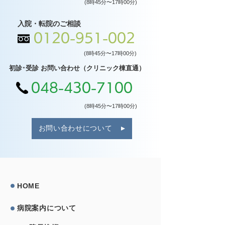
(8時45分〜17時00分)
入院・転院のご相談
0120-951-002
(8時45分〜17時00分)
初診･受診 お問い合わせ（クリニック棟直通）
048-430-7100
(8時45分〜17時00分)
お問い合わせについて
HOME
病院案内について