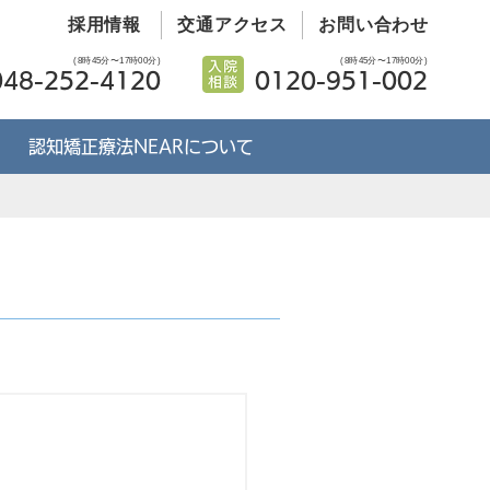
採用情報
交通アクセス
お問い合わせ
(8時45分〜17時00分)
(8時45分〜17時00分)
048-252-4120
0120-951-002
認知矯正療法NEARについて