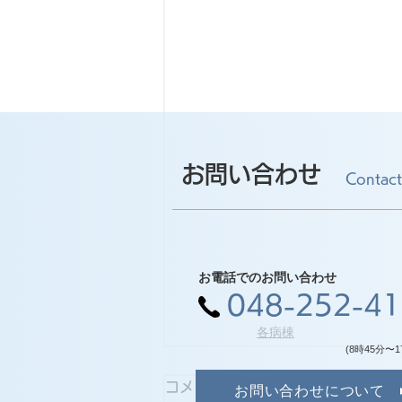
お問い合わせ
Contact
お電話でのお問い合わせ
048-252-4
各病棟
(8時45分〜1
コメント
お問い合わせについて