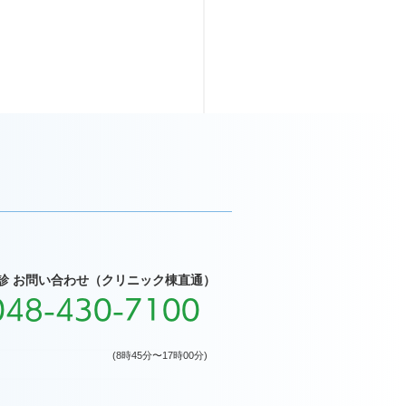
診 お問い合わせ（クリニック棟直通）
048-430-7100
(8時45分〜17時00分)