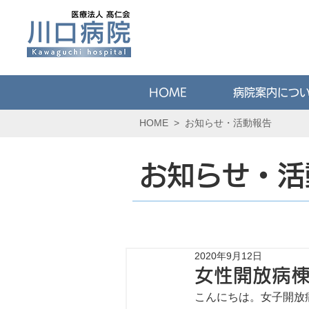
HOME
病院案内につ
HOME
>
お知らせ・活動報告
お知らせ・活
2020年9月12日
女性開放病
こんにちは。女子開放