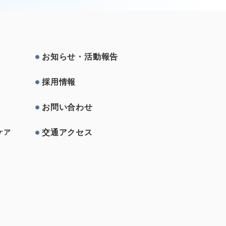
お知らせ・活動報告
採⽤情報
お問い合わせ
交通アクセス
ケア