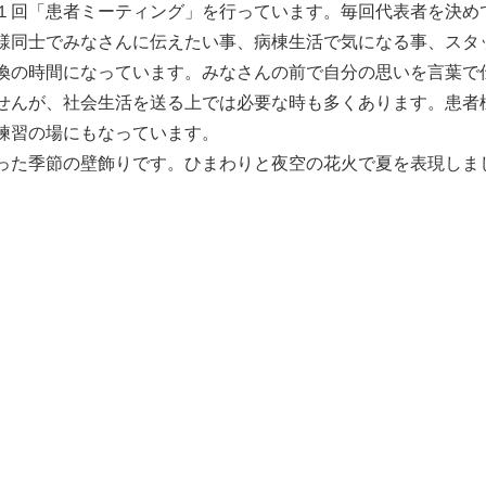
１回「患者ミーティング」を行っています。毎回代表者を決め
様同士でみなさんに伝えたい事、病棟生活で気になる事、スタ
換の時間になっています。みなさんの前で自分の思いを言葉で
せんが、社会生活を送る上では必要な時も多くあります。患者
練習の場にもなっています。
った季節の壁飾りです。ひまわりと夜空の花火で夏を表現しま