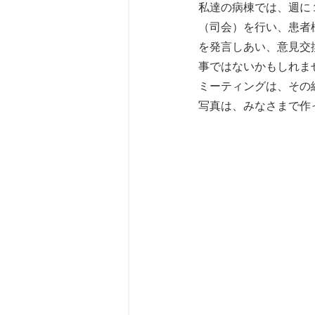
私達の病棟では、週に
（司会）を行い、患者
を発言しあい、意見交
事ではないかもしれま
ミーティングは、その
写真は、みなさまで作