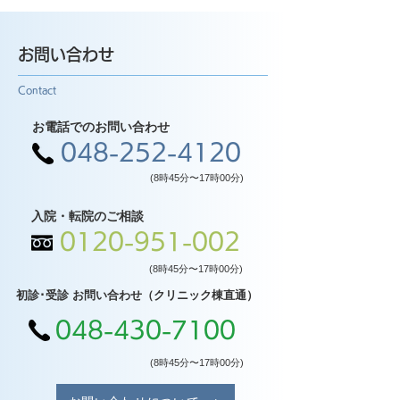
お問い合わせ
Contact
お電話でのお問い合わせ
048-252-4120
(8時45分〜17時00分)
入院・転院のご相談
0120-951-002
(8時45分〜17時00分)
初診･受診 お問い合わせ（クリニック棟直通）
048-430-7100
(8時45分〜17時00分)