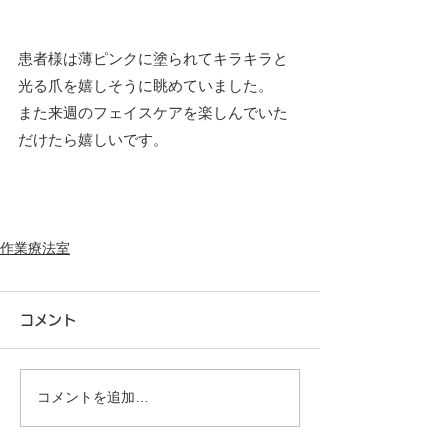
患者様は薄ピンクに塗られてキラキラと
光る爪を嬉しそうに眺めていました。
また来週のフェイスケアを楽しんでいた
だけたら嬉しいです。
作業療法室
コメント
コメントを追加…