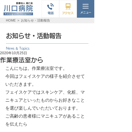
HOME
>
お知らせ・活動報告
お知らせ・活動報告
News & Topics
2020年10月25日
作業療法室から
こんにちは。作業療法室です。
今回はフェイスケアの様子を紹介させて
いただきます。
フェイスケアではスキンケア、化粧、マ
ニキュアといったものからお好きなこと
を選び楽しんでいただいております。
ご高齢の患者様にマニキュアがあること
を伝えたら