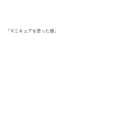
『マニキュアを塗った後』