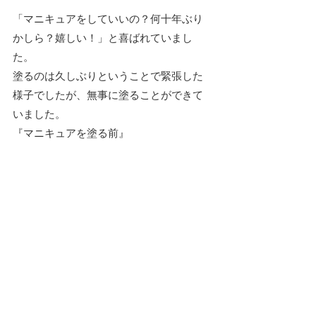
「マニキュアをしていいの？何十年ぶり
かしら？嬉しい！」と喜ばれていまし
た。
塗るのは久しぶりということで緊張した
様子でしたが、無事に塗ることができて
いました。
『マニキュアを塗る前』