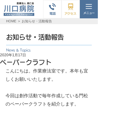
HOME
>
お知らせ・活動報告
お知らせ・活動報告
News & Topics
2020年1月17日
ペーパークラフト
こんにちは。作業療法室です。本年も宜
しくお願いいたします。
今回は創作活動で毎年作成している門松
のペーパークラフトを紹介します。