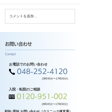
コメントを追加…
お問い合わせ
Contact
お電話でのお問い合わせ
048-252-4120
(8時45分〜17時00分)
入院・転院のご相談
0120-951-002
(8時45分〜17時00分)
初診･受診 お問い合わせ（クリニック棟直通）