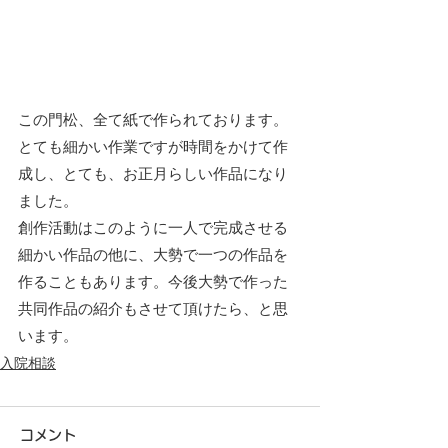
この門松、全て紙で作られております。
とても細かい作業ですが時間をかけて作
成し、とても、お正月らしい作品になり
ました。
創作活動はこのように一人で完成させる
細かい作品の他に、大勢で一つの作品を
作ることもあります。今後大勢で作った
共同作品の紹介もさせて頂けたら、と思
います。
入院相談
コメント