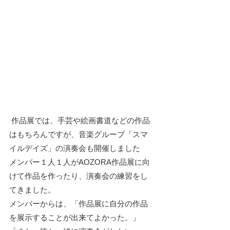
 作品展では、手芸や絵画書道などの作品
はもちろんですが、音楽グループ「スマ
イルデイズ」の演奏会も開催しました
メンバー１人１人がAOZORA作品展に向
けて作品を作ったり、演奏会の練習をし
てきました。
メンバーからは、「作品展に自分の作品
を展示することが出来てよかった。」