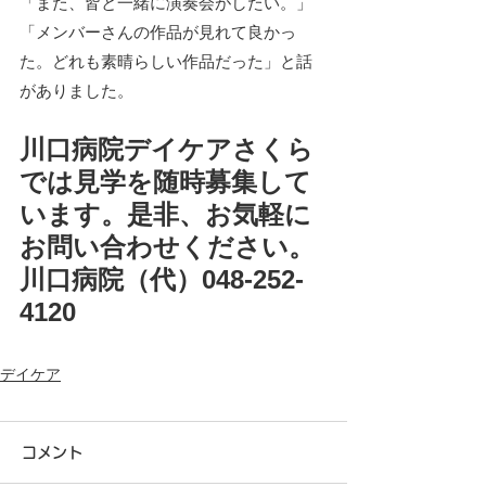
「また、皆と一緒に演奏会がしたい。」
「メンバーさんの作品が見れて良かっ
た。どれも素晴らしい作品だった」と話
がありました。
川口病院デイケアさくら
では見学を随時募集して
います。是非、お気軽に
お問い合わせください。
川口病院（代）048-252-
4120
デイケア
コメント