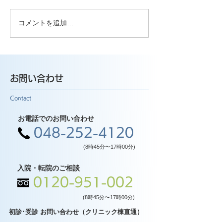
コメントを追加…
お問い合わせ
Contact
お電話でのお問い合わせ
048-252-4120
(8時45分〜17時00分)
入院・転院のご相談
0120-951-002
(8時45分〜17時00分)
初診･受診 お問い合わせ（クリニック棟直通）