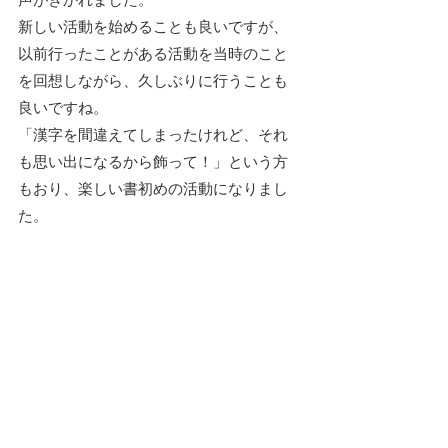
新しい活動を始めることも良いですが、
以前行ったことがある活動を当時のこと
を回想しながら、久しぶりに行うことも
良いですね。
「漢字を間違えてしまったけれど、それ
も思い出になるから飾って！」という方
もおり、楽しい書初めの活動になりまし
た。