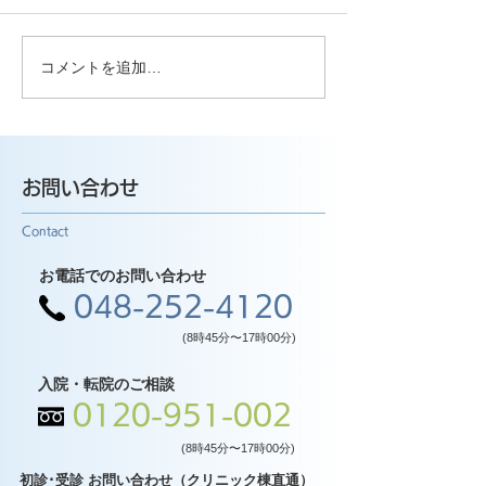
コメントを追加…
お問い合わせ
Contact
お電話でのお問い合わせ
048-252-4120
(8時45分〜17時00分)
入院・転院のご相談
0120-951-002
(8時45分〜17時00分)
初診･受診 お問い合わせ（クリニック棟直通）