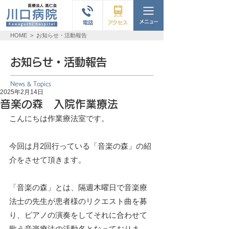
HOME
>
お知らせ・活動報告
お知らせ・活動報告
News & Topics
2025年2月14日
音楽の森 入院作業療法
こんにちは作業療法室です。
今回は月2回行っている「音楽の森」の紹
介をさせて頂きます。
「音楽の森」とは、隔週木曜日で音楽療
法士の先生が患者様のリクエスト曲を募
り、ピアノの演奏をしてそれに合わせて
歌う音楽療法の活動名となっておりま