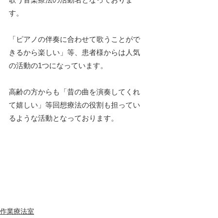
す。
「ピアノの伴奏に合わせて歌うことがで
きるから楽しい」等、患者様からは人気
の活動の1つになっています。
高齢の方からも「昔の曲を演奏してくれ
て嬉しい」等回想療法の役割も担ってい
るような活動となっております。
作業療法室