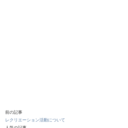
前の記事
レクリエーション活動について
人気の記事