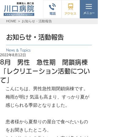
HOME
>
お知らせ・活動報告
お知らせ・活動報告
News & Topics
2022年8月12日
8月 男性 急性期 閉鎖病棟
「レクリエーション活動につい
て」
こんにちは、男性急性期閉鎖病棟です。
梅雨が明け 気温も高まり、すっかり夏が
感じられる季節となりました。
患者様から夏祭りの屋台で食べたいもの
をお聞きしたところ、