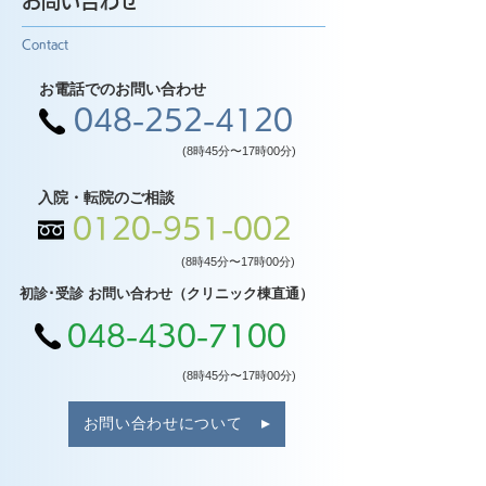
お問い合わせ
Contact
お電話でのお問い合わせ
048-252-4120
(8時45分〜17時00分)
入院・転院のご相談
0120-951-002
(8時45分〜17時00分)
初診･受診 お問い合わせ（クリニック棟直通）
048-430-7100
(8時45分〜17時00分)
お問い合わせについて