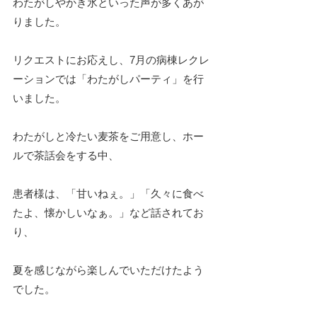
わたがしやかき氷といった声が多くあが
りました。
リクエストにお応えし、7月の病棟レクレ
ーションでは「わたがしパーティ」を行
いました。
わたがしと冷たい麦茶をご用意し、ホー
ルで茶話会をする中、
患者様は、「甘いねぇ。」「久々に食べ
たよ、懐かしいなぁ。」など話されてお
り、
夏を感じながら楽しんでいただけたよう
でした。