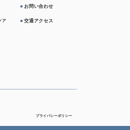
お問い合わせ
交通アクセス
ケア
プライバシーポリシー