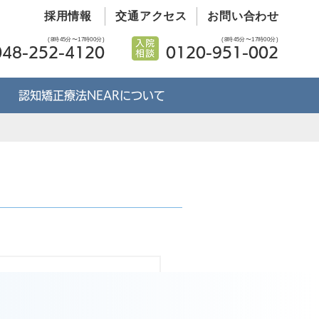
採用情報
交通アクセス
お問い合わせ
(8時45分〜17時00分)
(8時45分〜17時00分)
048-252-4120
0120-951-002
認知矯正療法NEARについて