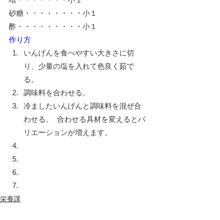
砂糖・・・・・・・・小１　　　
酢・・・・・・・・・小１
作り方
いんげんを食べやすい大きさに切
り、少量の塩を入れて色良く茹で
る。
調味料を合わせる。
冷ましたいんげんと調味料を混ぜ合
わせる。  合わせる具材を変えるとバ
リエーションが増えます。
栄養課