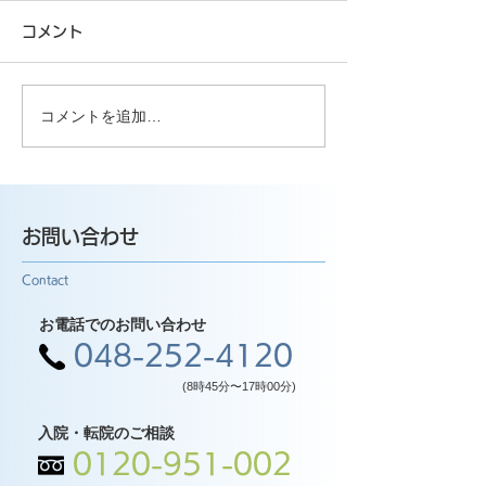
コメント
コメントを追加…
お問い合わせ
Contact
お電話でのお問い合わせ
048-252-4120
(8時45分〜17時00分)
入院・転院のご相談
0120-951-002