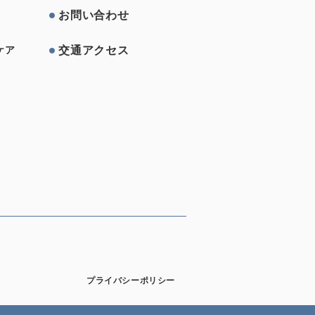
お問い合わせ
交通アクセス
ケア
プライバシーポリシー