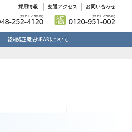
採用情報
交通アクセス
お問い合わせ
(8時45分〜17時00分)
(8時45分〜17時00分)
048-252-4120
0120-951-002
認知矯正療法NEARについて