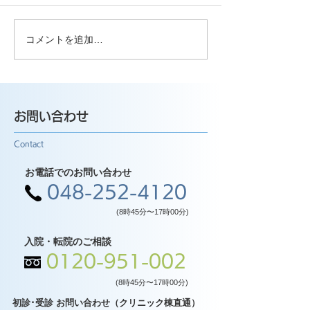
コメントを追加…
お問い合わせ
Contact
お電話でのお問い合わせ
048-252-4120
(8時45分〜17時00分)
入院・転院のご相談
0120-951-002
(8時45分〜17時00分)
初診･受診 お問い合わせ（クリニック棟直通）