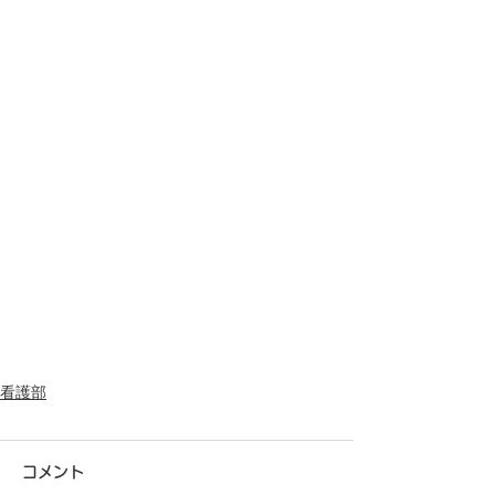
看護部
コメント