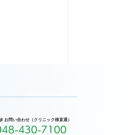
診 お問い合わせ（クリニック棟直通）
048-430-7100