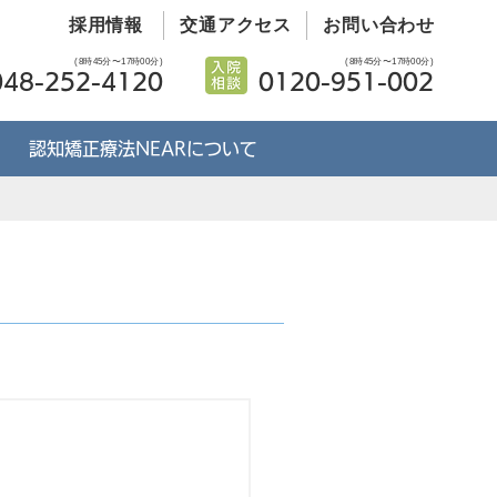
採用情報
交通アクセス
お問い合わせ
(8時45分〜17時00分)
(8時45分〜17時00分)
048-252-4120
0120-951-002
認知矯正療法NEARについて