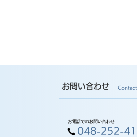
お問い合わせ
Contact
お電話でのお問い合わせ
048-252-4