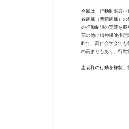
今回は、行動制限最小
各病棟（閉鎖病棟）の
の行動制限の実績を振
部の他に精神保健指定
昨年、髙仁会学会でも
の高まりもあり、行動
患者様の行動を抑制、