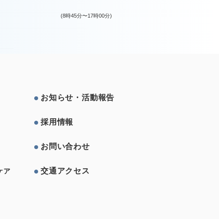
(8時45分〜17時00分)
お知らせ・活動報告
採⽤情報
お問い合わせ
交通アクセス
ケア