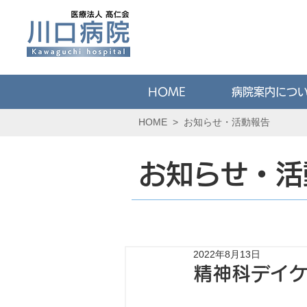
HOME
病院案内につ
HOME
>
お知らせ・活動報告
お知らせ・活
2022年8月13日
精神科デイ