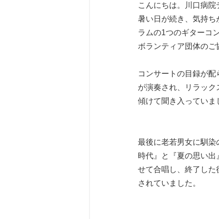
こんにちは。川口病院
暑い日が続き、気持ち
ラムの1つのギターコン
ボランティア団体のご
コンサートの目録が配
が演奏され、リラック
傾けて聞き入っていま
最後に老若男女に馴染
時代』と『夏の思い出
せて合唱し、終了した
されていました。