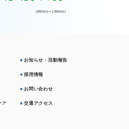
(8時45分〜17時00分)
お知らせ・活動報告
採⽤情報
お問い合わせ
交通アクセス
ケア