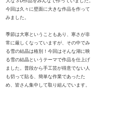
大な３D作品をみんなで作っていました。
今回は久々に壁面に大きな作品を作って
みました。
季節は大寒ということもあり、寒さが非
常に厳しくなっていますが、その中でみ
る雪の結晶は格別！今回はそんな湖に映
る雪の結晶というテーマで作品を仕上げ
ました。普段から手工芸が得意でない人
も切って貼る、簡単な作業であったた
め、皆さん集中して取り組んでいます。