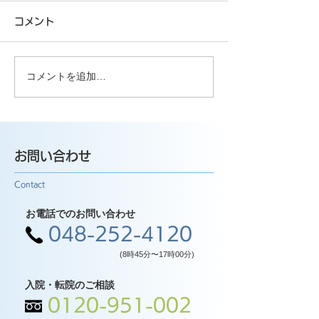
コメント
コメントを追加…
お問い合わせ
Contact
お電話でのお問い合わせ
048-252-4120
(8時45分〜17時00分)
入院・転院のご相談
0120-951-002