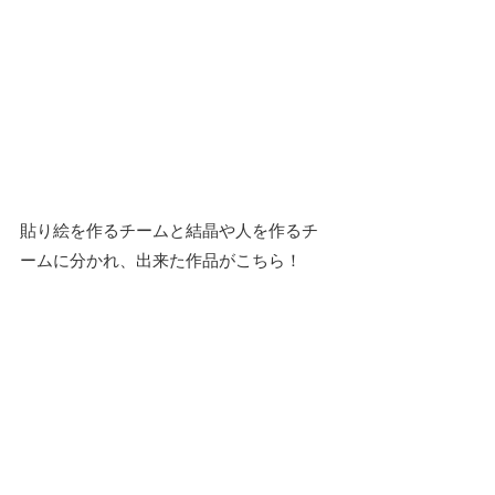
貼り絵を作るチームと結晶や人を作るチ
ームに分かれ、出来た作品がこちら！