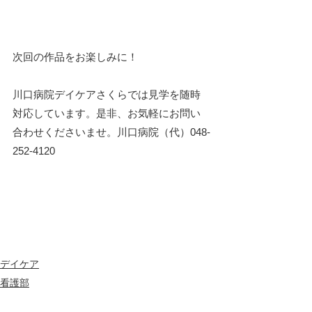
次回の作品をお楽しみに！
川口病院デイケアさくらでは見学を随時
対応しています。是非、お気軽にお問い
合わせくださいませ。川口病院（代）048-
252-4120
デイケア
看護部