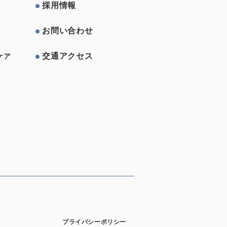
採⽤情報
お問い合わせ
交通アクセス
ケア
プライバシーポリシー