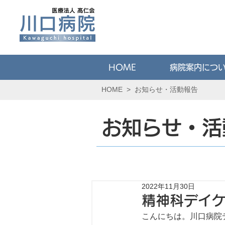
HOME
病院案内につ
HOME
>
お知らせ・活動報告
お知らせ・活
2022年11月30日
精神科デイ
こんにちは。川口病院