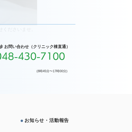
せくださいませ。
診 お問い合わせ（クリニック棟直通）
048-430-7100
(8時45分〜17時00分)
お知らせ・活動報告