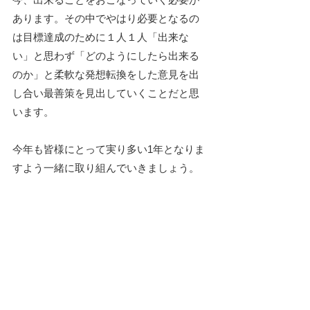
あります。その中でやはり必要となるの
は目標達成のために１人１人「出来な
い」と思わず「どのようにしたら出来る
のか」と柔軟な発想転換をした意見を出
し合い最善策を見出していくことだと思
います。
今年も皆様にとって実り多い1年となりま
すよう一緒に取り組んでいきましょう。