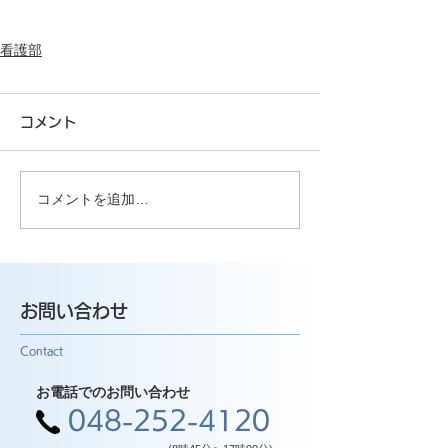
看護部
コメント
コメントを追加…
お問い合わせ
Contact
お電話でのお問い合わせ
048-252-4120