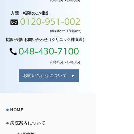
(8時45分〜17時00分)
入院・転院のご相談
0120-951-002
(8時45分〜17時00分)
初診･受診 お問い合わせ（クリニック棟直通）
048-430-7100
(8時45分〜17時00分)
お問い合わせについて
HOME
病院案内について