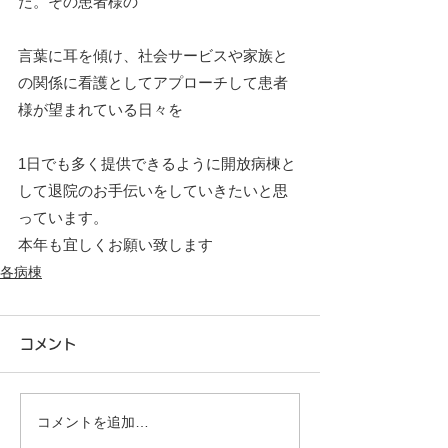
た。その患者様の
言葉に耳を傾け、社会サービスや家族と
の関係に看護としてアプローチして患者
様が望まれている日々を
1日でも多く提供できるように開放病棟と
して退院のお手伝いをしていきたいと思
っています。
本年も宜しくお願い致します
各病棟
コメント
コメントを追加…