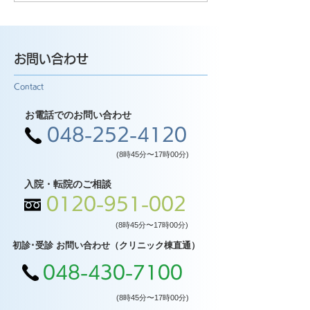
お問い合わせ
Contact
お電話でのお問い合わせ
048-252-4120
(8時45分〜17時00分)
入院・転院のご相談
0120-951-002
(8時45分〜17時00分)
初診･受診 お問い合わせ（クリニック棟直通）
048-430-7100
(8時45分〜17時00分)