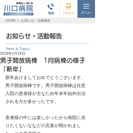
HOME
>
お知らせ・活動報告
お知らせ・活動報告
News & Topics
2018年1月16日
男子開放病棟 1月病棟の様子
「新年」
新年あけましておめでとうございます。
男子開放病棟です。男子開放病棟は任意
入院の患者様が主なため年末年始外出泊
される方が多かったです。
患者様の中には楽しかったから病院に戻
りたくないななどの言葉が聞かれまし