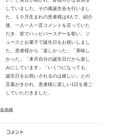
していました。その後誕生会を行いまし
た。１０月生まれの患者様は4人で、紹介
後、一人一人一言コメントを言っていた
だき、皆でハッピバースデーを歌い、ジ
ュースとお菓子で誕生日をお祝いしまし
た。患者様から「楽しかった」「美味し
かった」「来月自分の誕生日だから楽し
みにしています」「いくつになっても、
誕生日をお祝いされるのは嬉しい」との
言葉がきかれ、患者様に楽しい1日を過ご
していただきました。
各病棟
コメント