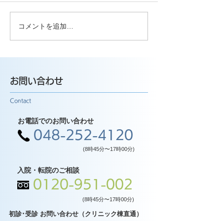
コメントを追加…
お問い合わせ
Contact
お電話でのお問い合わせ
048-252-4120
(8時45分〜17時00分)
入院・転院のご相談
0120-951-002
(8時45分〜17時00分)
初診･受診 お問い合わせ（クリニック棟直通）