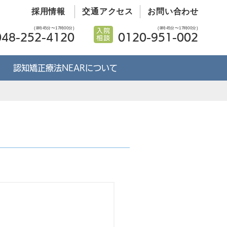
採用情報
交通アクセス
お問い合わせ
(8時45分〜17時00分)
(8時45分〜17時00分)
048-252-4120
0120-951-002
認知矯正療法NEARについて