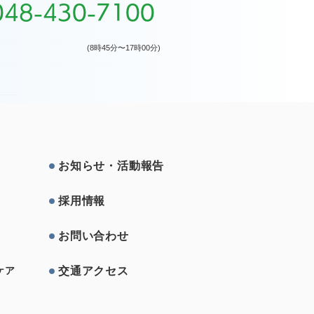
048-430-7100
(8時45分〜17時00分)
お知らせ・活動報告
採⽤情報
お問い合わせ
交通アクセス
ケア