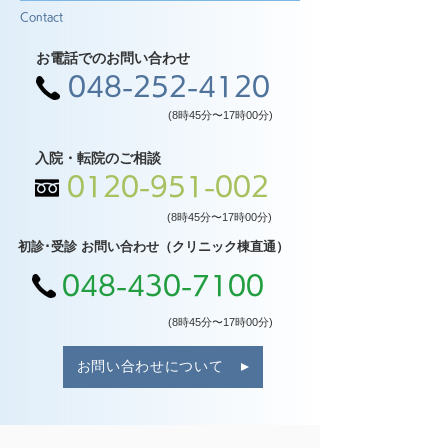
Contact
お電話でのお問い合わせ
048-252-4120
(8時45分〜17時00分)
入院・転院のご相談
0120-951-002
(8時45分〜17時00分)
初診･受診 お問い合わせ（クリニック棟直通）
048-430-7100
(8時45分〜17時00分)
お問い合わせについて