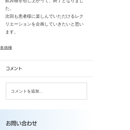
飲み物を召し上がって、終了となりまし
た。
次回も患者様に楽しんでいただけるレク
リエーションを企画していきたいと思い
ます。
各病棟
コメント
コメントを追加…
お問い合わせ