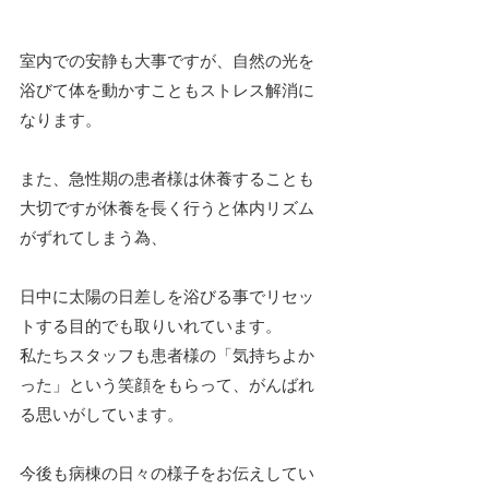
室内での安静も大事ですが、自然の光を
浴びて体を動かすこともストレス解消に
なります。
また、急性期の患者様は休養することも
大切ですが休養を長く行うと体内リズム
がずれてしまう為、
日中に太陽の日差しを浴びる事でリセッ
トする目的でも取りいれています。
私たちスタッフも患者様の「気持ちよか
った」という笑顔をもらって、がんばれ
る思いがしています。
今後も病棟の日々の様子をお伝えしてい