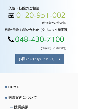
入院・転院のご相談
0120-951-002
(8時45分〜17時00分)
初診･受診 お問い合わせ（クリニック棟直通）
048-430-7100
(8時45分〜17時00分)
お問い合わせについて
HOME
病院案内について
院⻑挨拶