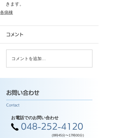
きます。
各病棟
コメント
コメントを追加…
お問い合わせ
Contact
お電話でのお問い合わせ
048-252-4120
(8時45分〜17時00分)