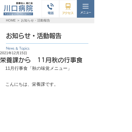
HOME
>
お知らせ・活動報告
お知らせ・活動報告
News & Topics
2021年12月15日
栄養課から 11月秋の行事食
11月行事食「秋の味覚メニュー」
こんにちは、栄養課です。