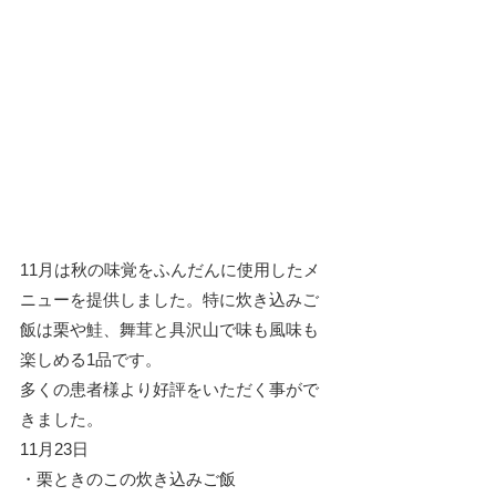
11月は秋の味覚をふんだんに使用したメ
ニューを提供しました。特に炊き込みご
飯は栗や鮭、舞茸と具沢山で味も風味も
楽しめる1品です。
多くの患者様より好評をいただく事がで
きました。
11月23日
・栗ときのこの炊き込みご飯