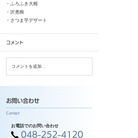
・ふろふき大根
・沢煮椀
・さつま芋デザート
コメント
コメントを追加…
お問い合わせ
Contact
お電話でのお問い合わせ
048-252-4120