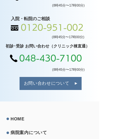
(8時45分〜17時00分)
入院・転院のご相談
0120-951-002
(8時45分〜17時00分)
初診･受診 お問い合わせ（クリニック棟直通）
048-430-7100
(8時45分〜17時00分)
お問い合わせについて
HOME
病院案内について