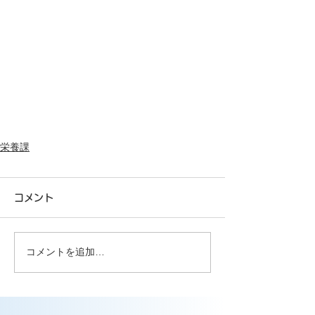
栄養課
コメント
コメントを追加…