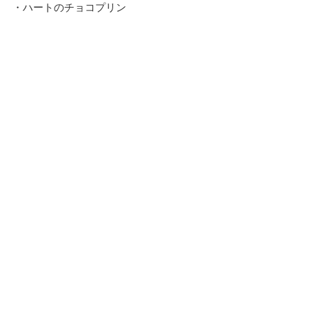
・ハートのチョコプリン