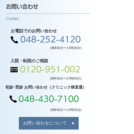
お問い合わせ
Contact
お電話でのお問い合わせ
048-252-4120
(8時45分〜17時00分)
入院・転院のご相談
0120-951-002
(8時45分〜17時00分)
初診･受診 お問い合わせ（クリニック棟直通）
048-430-7100
(8時45分〜17時00分)
お問い合わせについて