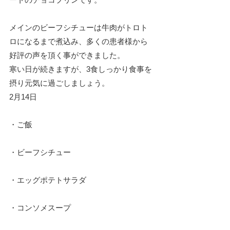
メインのビーフシチューは牛肉がトロト
ロになるまで煮込み、多くの患者様から
好評の声を頂く事ができました。
寒い日が続きますが、3食しっかり食事を
摂り元気に過ごしましょう。
2月14日
・ご飯
・ビーフシチュー
・エッグポテトサラダ
・コンソメスープ