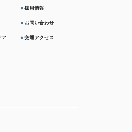
採⽤情報
お問い合わせ
交通アクセス
ケア