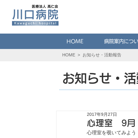
HOME
病院案内につ
HOME
>
お知らせ・活動報告
お知らせ・活
2017年9月27日
心理室 9月
心理室を覗いてみよう