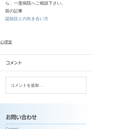
ら、一度病院へご相談下さい。
前の記事
認知症との向き合い方
心理室
コメント
コメントを追加…
お問い合わせ
Contact