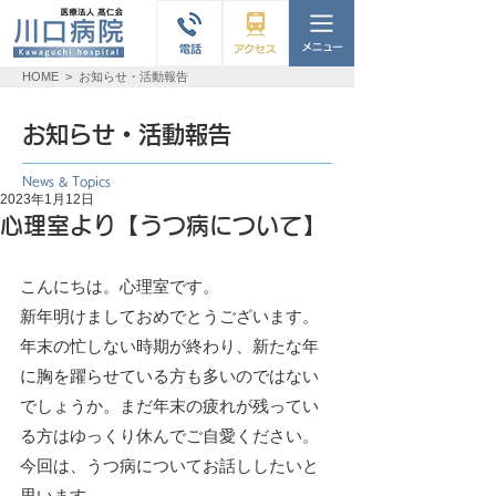
HOME
>
お知らせ・活動報告
お知らせ・活動報告
News & Topics
2023年1月12日
心理室より【うつ病について】
こんにちは。心理室です。
新年明けましておめでとうございます。
年末の忙しない時期が終わり、新たな年
に胸を躍らせている方も多いのではない
でしょうか。まだ年末の疲れが残ってい
る方はゆっくり休んでご自愛ください。
今回は、うつ病についてお話ししたいと
思います。