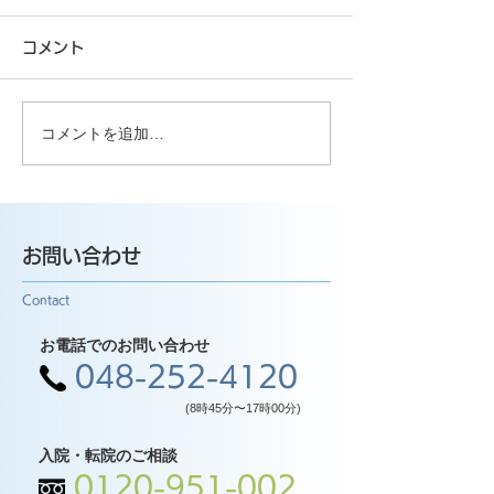
コメント
コメントを追加…
お問い合わせ
Contact
お電話でのお問い合わせ
048-252-4120
(8時45分〜17時00分)
入院・転院のご相談
0120-951-002