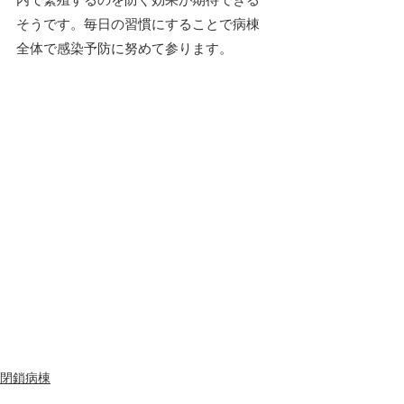
そうです。毎日の習慣にすることで病棟
全体で感染予防に努めて参ります。
閉鎖病棟