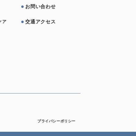
お問い合わせ
交通アクセス
ケア
プライバシーポリシー