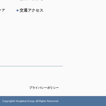
交通アクセス
ケア
プライバシーポリシー
Copyright© Koujinkai Group. All Rights Reserved.