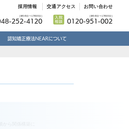
採用情報
交通アクセス
お問い合わせ
(8時45分〜17時00分)
(8時45分〜17時00分)
048-252-4120
0120-951-002
認知矯正療法NEARについて
頃から関係構築に