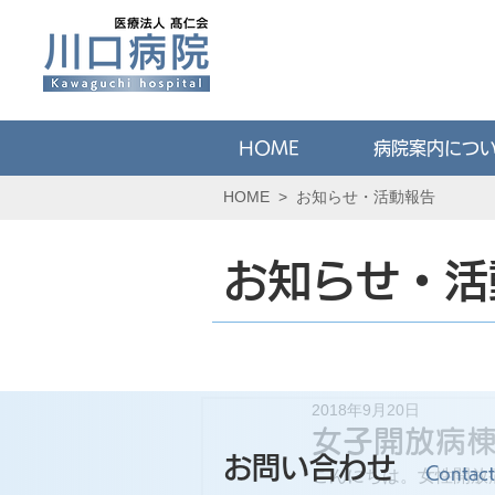
HOME
病院案内につ
HOME
>
お知らせ・活動報告
お知らせ・活
2018年9月20日
女子開放病棟
お問い合わせ
Contact
こんにちは。女性開放