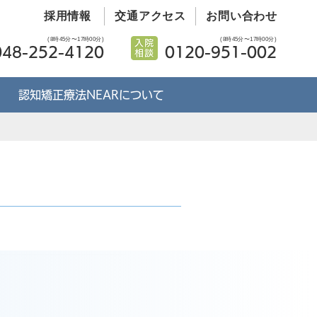
採用情報
交通アクセス
お問い合わせ
(8時45分〜17時00分)
(8時45分〜17時00分)
048-252-4120
0120-951-002
認知矯正療法NEARについて