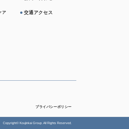
交通アクセス
ケア
プライバシーポリシー
Copyright© Koujinkai Group. All Rights Reserved.