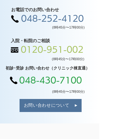
お電話でのお問い合わせ
048-252-4120
(8時45分〜17時00分)
入院・転院のご相談
0120-951-002
(8時45分〜17時00分)
初診･受診 お問い合わせ（クリニック棟直通）
048-430-7100
(8時45分〜17時00分)
お問い合わせについて