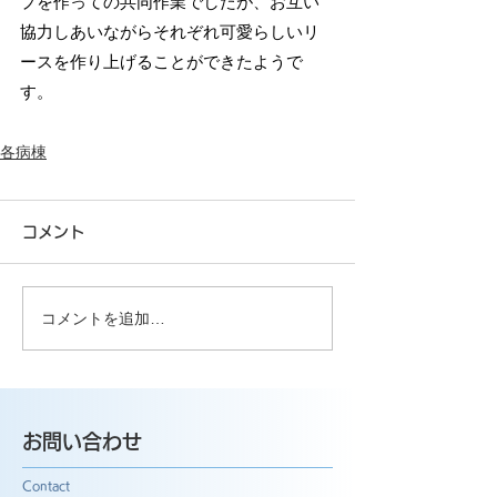
プを作っての共同作業でしたが、お互い
協力しあいながらそれぞれ可愛らしいリ
ースを作り上げることができたようで
す。
各病棟
コメント
コメントを追加…
お問い合わせ
Contact