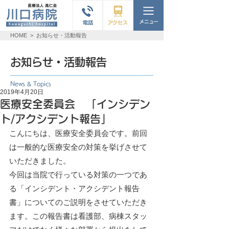
HOME
>
お知らせ・活動報告
お知らせ・活動報告
News & Topics
2019年4月20日
医療安全委員会 「インシデン
ト/アクシデント報告」
こんにちは、医療安全委員会です。前回
は一般的な医療安全の対策を挙げさせて
いただきました。
今回は当院で行っている対策の一つであ
る「インシデント・アクシデント報告
書」についてのご説明をさせていただき
ます。この報告書は看護部、病棟スタッ