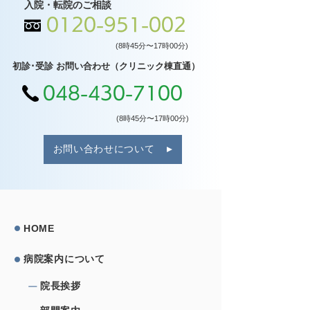
入院・転院のご相談
0120-951-002
(8時45分〜17時00分)
初診･受診 お問い合わせ（クリニック棟直通）
048-430-7100
(8時45分〜17時00分)
お問い合わせについて
HOME
病院案内について
院⻑挨拶