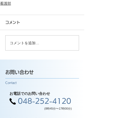
看護部
コメント
コメントを追加…
お問い合わせ
Contact
お電話でのお問い合わせ
048-252-4120
(8時45分〜17時00分)