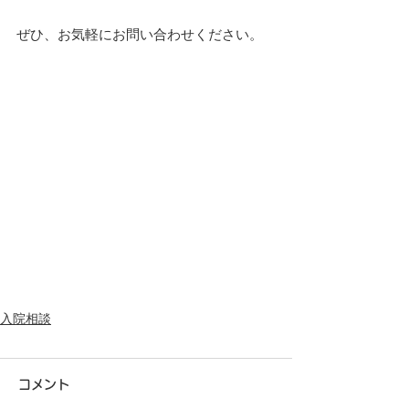
ぜひ、お気軽にお問い合わせください。
入院相談
コメント