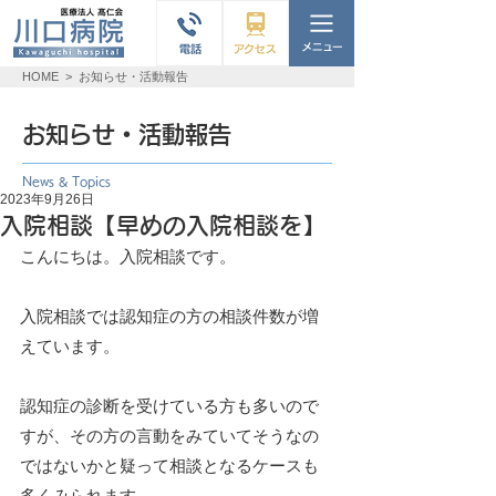
HOME
>
お知らせ・活動報告
お知らせ・活動報告
News & Topics
2023年9月26日
入院相談【早めの入院相談を】
こんにちは。入院相談です。
入院相談では認知症の方の相談件数が増
えています。
認知症の診断を受けている方も多いので
すが、その方の言動をみていてそうなの
ではないかと疑って相談となるケースも
多くみられます。