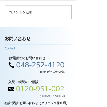
コメントを追加…
お問い合わせ
Contact
お電話でのお問い合わせ
048-252-4120
(8時45分〜17時00分)
入院・転院のご相談
0120-951-002
(8時45分〜17時00分)
初診･受診 お問い合わせ（クリニック棟直通）