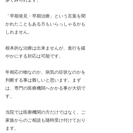
「早期発見・早期治療」という言葉を聞
かれたこともある方もいらっしゃるかも
しれません。
根本的な治療は出来ませんが、進行を緩
やかにする対応は可能です。
年相応の物なのか、病気の症状なのかを
判断する事は難しいと思います。まず
は、専門の医療機関へかかる事が大切で
す。
当院では医療機関の方だけではなく、ご
家族からのご相談も随時受け付けており
ます。