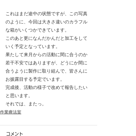
これはまだ途中の状態ですが、この写真
のように、今回は大きさ違いのカラフル
な箱がいくつかできています。
このあと更になんだかんだと加工をして
いく予定となっています。
果たして来月からの活動に間に合うのか
若干不安ではありますが、どうにか間に
合うように製作に取り組んで、皆さんに
お披露目する予定でいます。
完成後、活動の様子で改めて報告したい
と思います。
それでは、またっ。
作業療法室
コメント