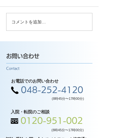
コメントを追加…
お問い合わせ
Contact
お電話でのお問い合わせ
048-252-4120
(8時45分〜17時00分)
入院・転院のご相談
0120-951-002
(8時45分〜17時00分)