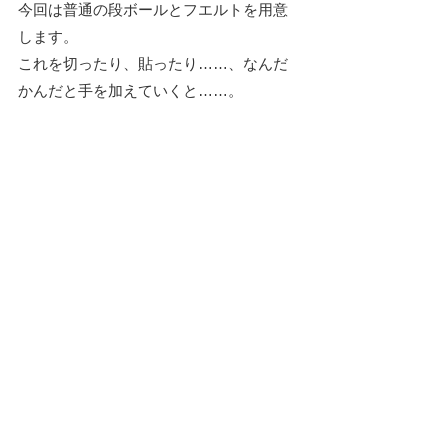
今回は普通の段ボールとフエルトを用意
します。
これを切ったり、貼ったり……、なんだ
かんだと手を加えていくと……。