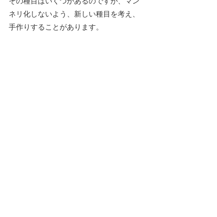
その種目はいくつかあるのですが、マン
ネリ化しないよう、新しい種目を考え、
手作りすることがあります。