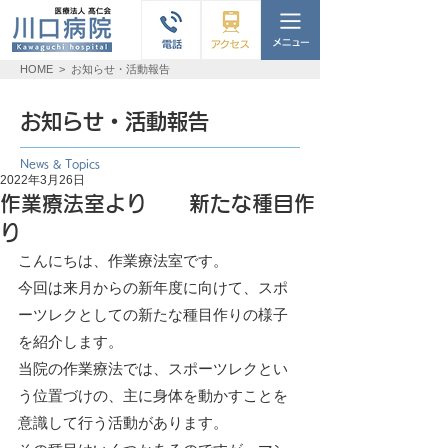
HOME
>
お知らせ・活動報告
お知らせ・活動報告
News & Topics
2022年3月26日
作業療法室より 新たな種目作
り
こんにちは、作業療法室です。
今回は来月からの新年度に向けて、スポ
ーツレクとしての新たな種目作りの様子
を紹介します。
当院の作業療法では、スポーツレクとい
う位置づけの、主に身体を動かすことを
意識して行う活動があります。