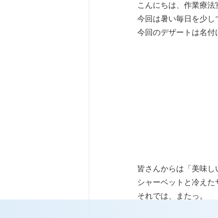
こんにちは、作業療法
今回は暑い毎日を少し
今回のデザートは名付
皆さんからは「美味し
シャーベットと冷えた
それでは、またっ。