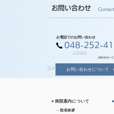
お問い合わせ
Contact
お電話でのお問い合わせ
048-252-4
入院相談
(8時45分〜1
コメント
お問い合わせについて
コメントを追加…
病院案内について
院⻑挨拶