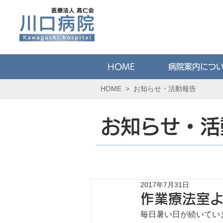
HOME
病院案内につ
HOME
>
お知らせ・活動報告
お知らせ・活
2017年7月31日
作業療法室よ
毎日暑い日が続いてい