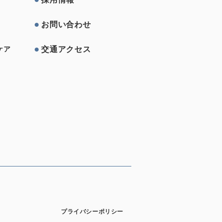
お問い合わせ
交通アクセス
ケア
プライバシーポリシー