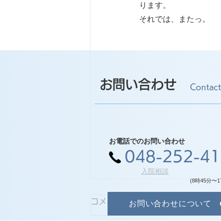
ります。
それでは、またっ。
お問い合わせ
Contact
お電話でのお問い合わせ
048-252-4
入院相談
(8時45分〜1
コメント
お問い合わせについて