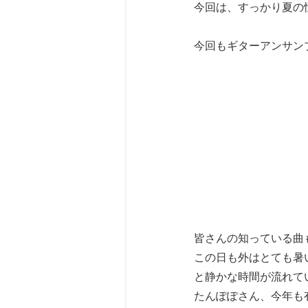
今回は、すっかり夏の
今回もギターアンサン
皆さんの知っている曲
この日も外はとても暑
と静かな時間が流れて
たんぽぽさん、今年も