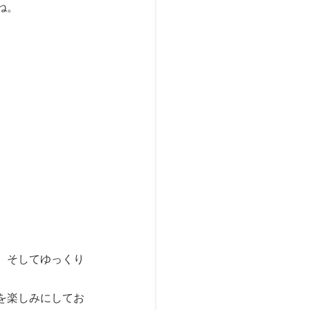
ね。
、そしてゆっくり
を楽しみにしてお