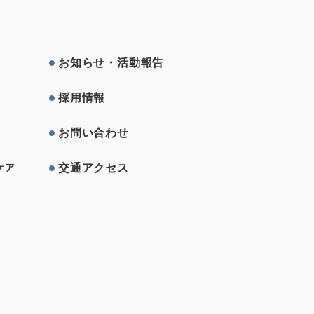
お知らせ・活動報告
採⽤情報
お問い合わせ
交通アクセス
ケア