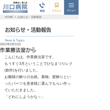
HOME
>
お知らせ・活動報告
お知らせ・活動報告
News & Topics
2021年3月22日
作業療法室から
こんにちは。作業療法室です。
もうすぐ3月ということでひなまつりレク
(創作)を行いました。
お雛様の飾りの台紙、着物、髪飾りとい
ったパーツを患者様に選んでもらい作っ
ていただきました。
「どれにしようかな～」