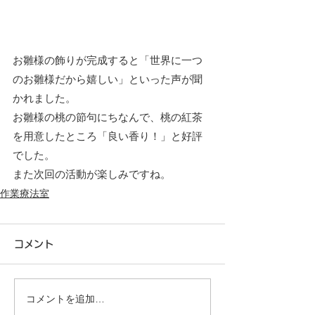
お雛様の飾りが完成すると「世界に一つ
のお雛様だから嬉しい」といった声が聞
かれました。
お雛様の桃の節句にちなんで、桃の紅茶
を用意したところ「良い香り！」と好評
でした。
また次回の活動が楽しみですね。
作業療法室
コメント
コメントを追加…