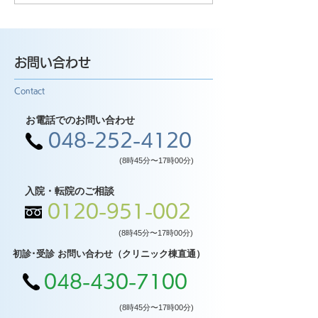
お問い合わせ
Contact
お電話でのお問い合わせ
048-252-4120
(8時45分〜17時00分)
入院・転院のご相談
0120-951-002
(8時45分〜17時00分)
初診･受診 お問い合わせ（クリニック棟直通）
048-430-7100
(8時45分〜17時00分)