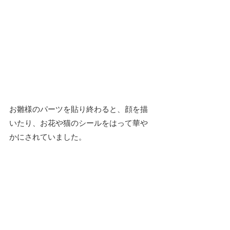
お雛様のパーツを貼り終わると、顔を描
いたり、お花や猫のシールをはって華や
かにされていました。