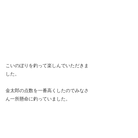
こいのぼりを釣って楽しんでいただきま
した。
金太郎の点数を一番高くしたのでみなさ
ん一所懸命に釣っていました。