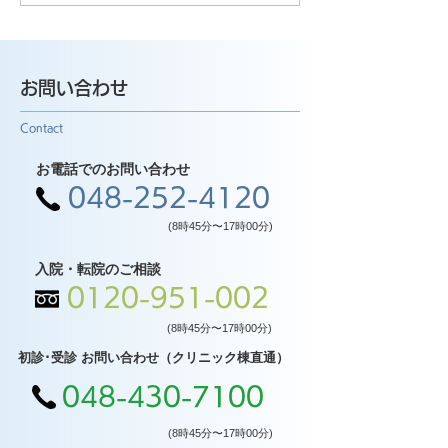
お問い合わせ
Contact
お電話でのお問い合わせ
048-252-4120
(8時45分〜17時00分)
入院・転院のご相談
0120-951-002
(8時45分〜17時00分)
初診･受診 お問い合わせ（クリニック棟直通）
048-430-7100
(8時45分〜17時00分)