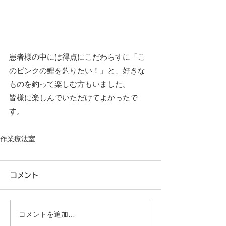
患者様の中には得点にこだわらすに「こ
のピンクの鯉を釣りたい！」と、好きな
ものを釣って楽しむ方もいました。
皆様に楽しんでいただけてよかったで
す。
作業療法室
コメント
コメントを追加…