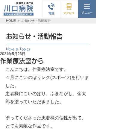
HOME
>
お知らせ・活動報告
お知らせ・活動報告
News & Topics
2021年5月23日
作業療法室から
こんにちは。作業療法室です。
４月にこいのぼりレク(スポーツ)を行いま
した。
患者様にこいのぼり、ふきながし、金太
郎を塗っていただきました。
塗ってくださった患者様の個性が出て、
とても素敵な作品です。