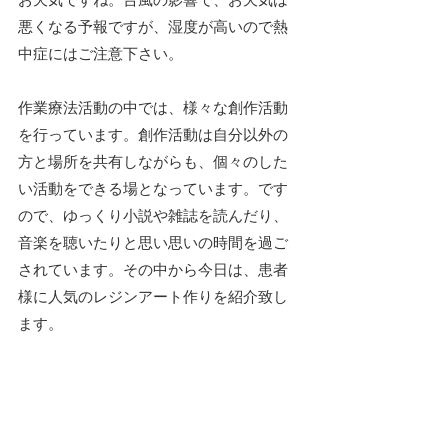
悪くなる予報ですが、湿度が高いので熱
中症にはご注意下さい。
作業療法活動の中では、様々な創作活動
を行っています。創作活動は自分以外の
方と場所を共有しながらも、個々のした
い活動をできる場となっています。です
ので、ゆっくり小説や雑誌を読んだり、
音楽を聴いたりと思い思いの時間を過ご
されています。その中から今日は、患者
様に人気のレジンアート作りを紹介致し
ます。