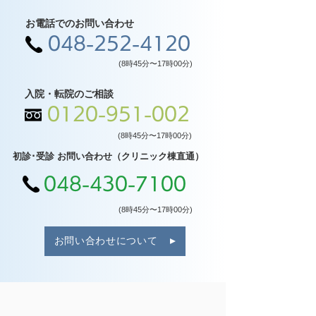
お電話でのお問い合わせ
048-252-4120
(8時45分〜17時00分)
入院・転院のご相談
0120-951-002
(8時45分〜17時00分)
初診･受診 お問い合わせ（クリニック棟直通）
048-430-7100
(8時45分〜17時00分)
お問い合わせについて