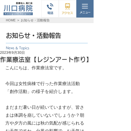
HOME
>
お知らせ・活動報告
お知らせ・活動報告
News & Topics
2023年9月30日
作業療法室【レジンアート作り】
こんにちは、作業療法室です。
今回は女性病棟で行った作業療法活動
「創作活動」の様子を紹介します。
まだまだ暑い日が続いていますが、皆さ
まは体調を崩していないでしょうか？朝
方や夕方の風には秋の気配が感じられる
お天気ですね。台風の影響で、お天気は