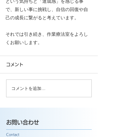
という気持ちと「達成感」を感じる事
で、新しい事に挑戦し、自信の回復や自
己の成長に繋がると考えています。
それでは引き続き、作業療法室をよろし
くお願いします。
コメント
コメントを追加…
お問い合わせ
Contact