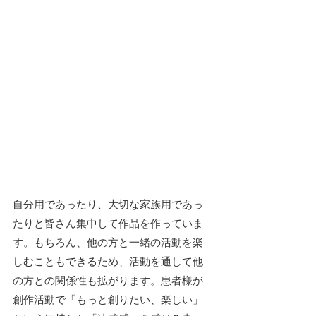
自分用であったり、大切な家族用であっ
たりと皆さん集中して作品を作っていま
す。もちろん、他の方と一緒の活動を楽
しむこともできるため、活動を通して他
の方との関係性も拡がります。患者様が
創作活動で「もっと創りたい、楽しい」