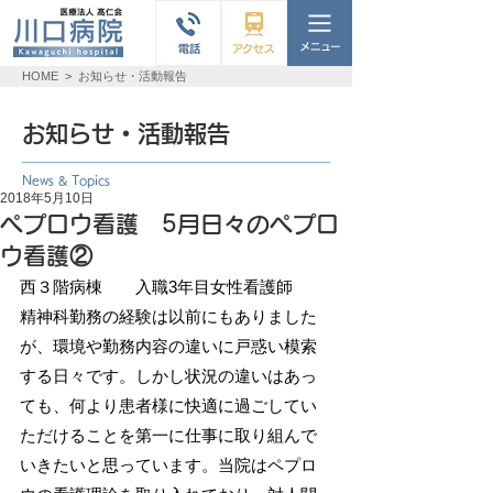
HOME
>
お知らせ・活動報告
お知らせ・活動報告
News & Topics
2018年5月10日
ペプロウ看護 5月日々のペプロ
ウ看護②
西３階病棟　　入職3年目女性看護師
精神科勤務の経験は以前にもありました
が、環境や勤務内容の違いに戸惑い模索
する日々です。しかし状況の違いはあっ
ても、何より患者様に快適に過ごしてい
ただけることを第一に仕事に取り組んで
いきたいと思っています。当院はペプロ