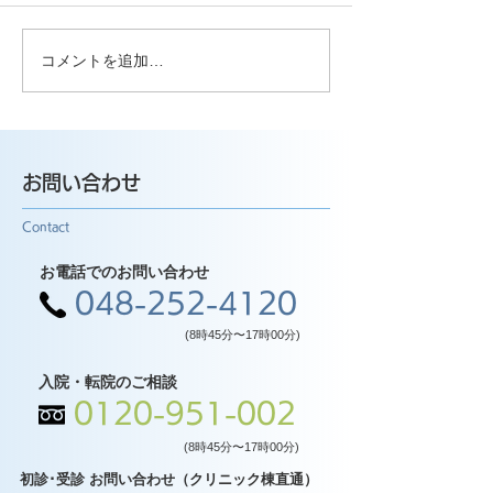
コメントを追加…
お問い合わせ
Contact
お電話でのお問い合わせ
048-252-4120
(8時45分〜17時00分)
入院・転院のご相談
0120-951-002
(8時45分〜17時00分)
初診･受診 お問い合わせ（クリニック棟直通）