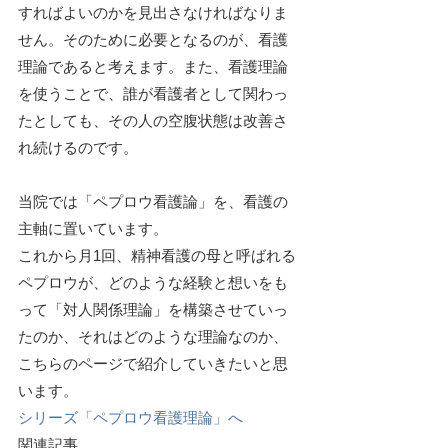
すればよいのかを見出さなければなりま
せん。そのために必要となるのが、看護
理論であると考えます。また、看護理論
を使うことで、誰が看護者として関わっ
たとしても、その人の空腹状態は改善さ
れ続けるのです。
当院では「ペプロウ看護論」を、看護の
主軸に置いています。
これから月1回、精神看護の母と呼ばれる
ペプロウが、どのような経験と想いをも
って「対人関係理論」を構築させていっ
たのか、それはどのような理論なのか、
こちらのページで紹介していきたいと思
います。
シリーズ「ペプロウ看護理論」へ
関連記事