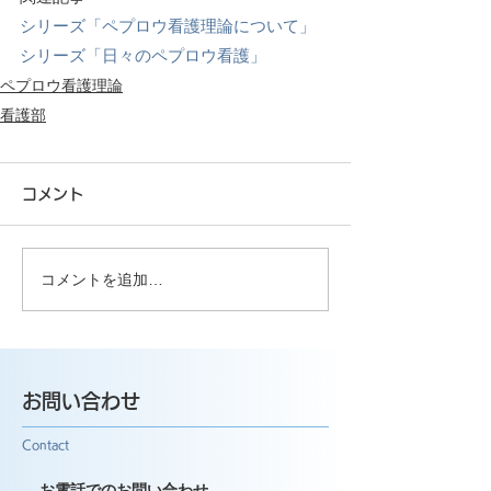
シリーズ「ペプロウ看護理論について」
シリーズ「日々のペプロウ看護」
ペプロウ看護理論
看護部
コメント
コメントを追加…
お問い合わせ
Contact
お電話でのお問い合わせ