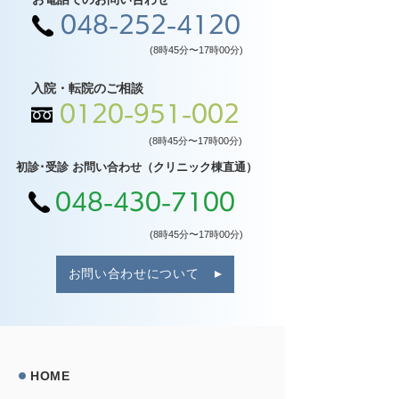
048-252-4120
(8時45分〜17時00分)
入院・転院のご相談
0120-951-002
(8時45分〜17時00分)
初診･受診 お問い合わせ（クリニック棟直通）
048-430-7100
(8時45分〜17時00分)
お問い合わせについて
HOME